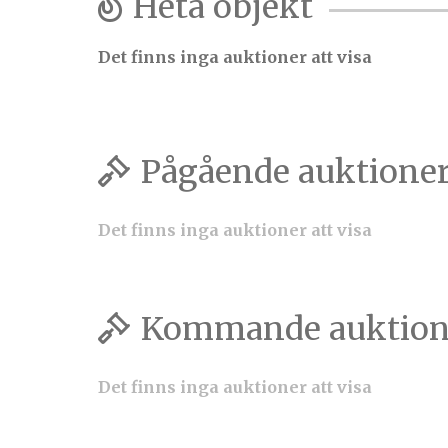
Heta objekt
Det finns inga auktioner att visa
Pågående auktione
Det finns inga auktioner att visa
Kommande auktion
Det finns inga auktioner att visa