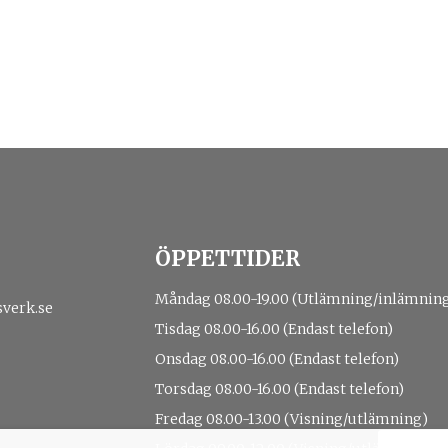
ÖPPETTIDER
Måndag 08.00-19.00 (Utlämning/inlämnin
sverk.se
Tisdag 08.00-16.00 (Endast telefon)
Onsdag 08.00-16.00 (Endast telefon)
Torsdag 08.00-16.00 (Endast telefon)
Fredag 08.00-13.00 (Visning/utlämning)