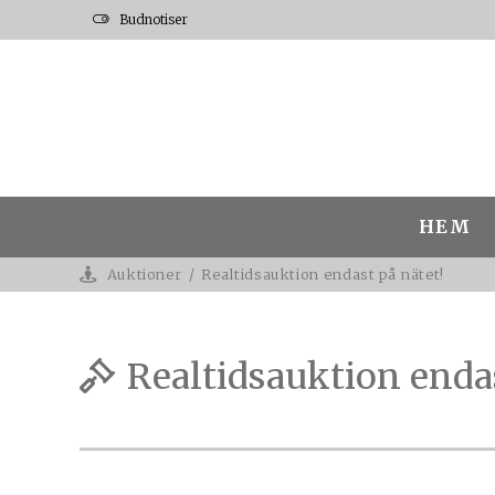
Budnotiser
HEM
Auktioner
/
Realtidsauktion endast på nätet!
Realtidsauktion enda