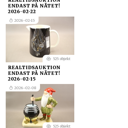
REALTIDSAUKTION
ENDAST PÅ NÄTET!
2026-02-22
2026-02-15
525 objekt
REALTIDSAUKTION
ENDAST PÅ NÄTET!
2026-02-15
2026-02-08
525 objekt