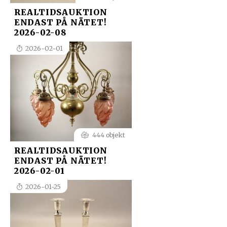
REALTIDSAUKTION
ENDAST PÅ NÄTET!
2026-02-08
2026-02-01
444 objekt
REALTIDSAUKTION
ENDAST PÅ NÄTET!
2026-02-01
2026-01-25