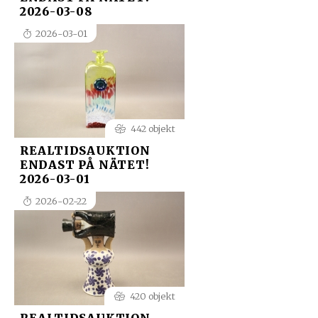
2026-03-08
2026-03-01
442 objekt
REALTIDSAUKTION
ENDAST PÅ NÄTET!
2026-03-01
2026-02-22
420 objekt