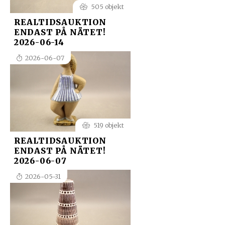
505 objekt
REALTIDSAUKTION
ENDAST PÅ NÄTET!
2026-06-14
2026-06-07
519 objekt
REALTIDSAUKTION
ENDAST PÅ NÄTET!
2026-06-07
2026-05-31