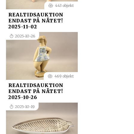
443 objekt
REALTIDSAUKTION
ENDAST PÅ NÄTET!
2025-11-02
2025-10-26
469 objekt
REALTIDSAUKTION
ENDAST PÅ NÄTET!
2025-10-26
2025-10-19