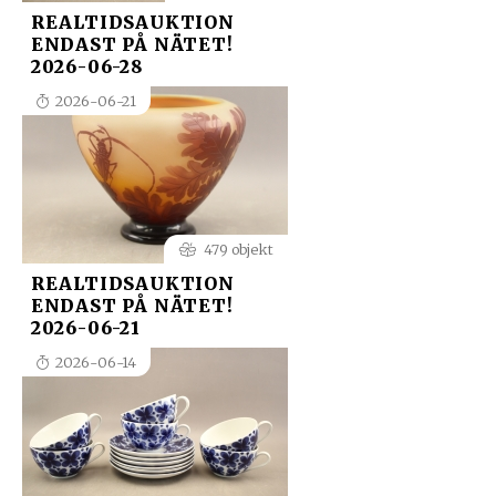
REALTIDSAUKTION
ENDAST PÅ NÄTET!
2026-06-28
2026-06-21
479 objekt
REALTIDSAUKTION
ENDAST PÅ NÄTET!
2026-06-21
2026-06-14