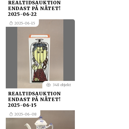
REALTIDSAUKTION
ENDAST PÅ NÄTET!
2025-06-22
2025-06-15
348 objekt
REALTIDSAUKTION
ENDAST PÅ NÄTET!
2025-06-15
2025-06-08