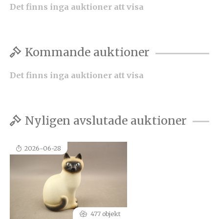
Det finns inga auktioner att visa
Kommande auktioner
Det finns inga auktioner att visa
Nyligen avslutade auktioner
2026-06-28
477 objekt