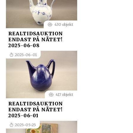
430 objekt
REALTIDSAUKTION
ENDAST PÅ NÄTET!
2025-06-08
2025-06-01
417 objekt
REALTIDSAUKTION
ENDAST PÅ NÄTET!
2025-06-01
2025-05-25