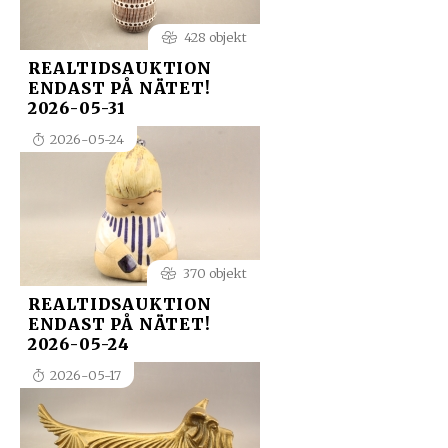
428 objekt
REALTIDSAUKTION
ENDAST PÅ NÄTET!
2026-05-31
2026-05-24
370 objekt
REALTIDSAUKTION
ENDAST PÅ NÄTET!
2026-05-24
2026-05-17