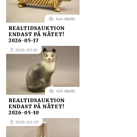
444 objekt
REALTIDSAUKTION
ENDAST PÅ NÄTET!
2026-05-17
2026-05-10
420 objekt
REALTIDSAUKTION
ENDAST PÅ NÄTET!
2026-05-10
2026-05-03