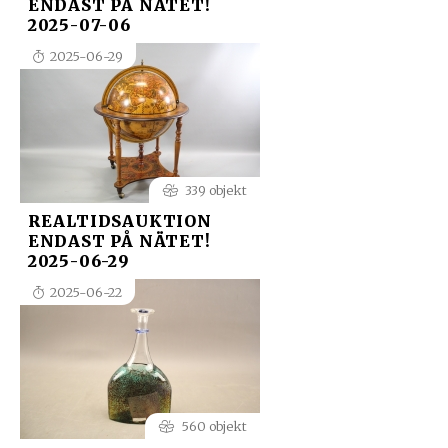
ENDAST PÅ NÄTET!
2025-07-06
2025-06-29
339 objekt
REALTIDSAUKTION
ENDAST PÅ NÄTET!
2025-06-29
2025-06-22
560 objekt