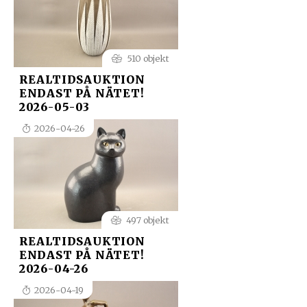
510 objekt
REALTIDSAUKTION
ENDAST PÅ NÄTET!
2026-05-03
2026-04-26
497 objekt
REALTIDSAUKTION
ENDAST PÅ NÄTET!
2026-04-26
2026-04-19