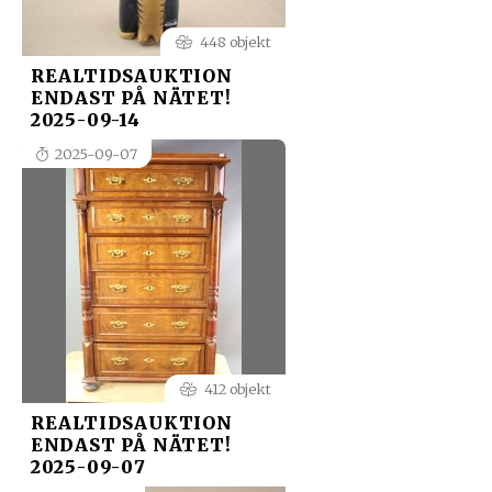
448 objekt
REALTIDSAUKTION
ENDAST PÅ NÄTET!
2025-09-14
2025-09-07
412 objekt
REALTIDSAUKTION
ENDAST PÅ NÄTET!
2025-09-07