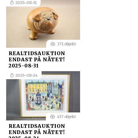
2025-08-31
371 objekt
REALTIDSAUKTION
ENDAST PÅ NÄTET!
2025-08-31
2025-08-24
437 objekt
REALTIDSAUKTION
ENDAST PÅ NÄTET!