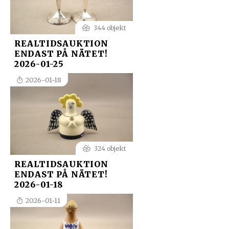
344 objekt
REALTIDSAUKTION
ENDAST PÅ NÄTET!
2026-01-25
2026-01-18
324 objekt
REALTIDSAUKTION
ENDAST PÅ NÄTET!
2026-01-18
2026-01-11