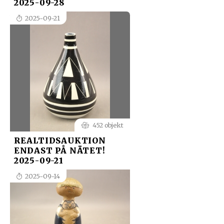
2025-09-28
2025-09-21
452 objekt
REALTIDSAUKTION
ENDAST PÅ NÄTET!
2025-09-21
2025-09-14