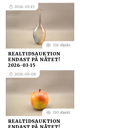
2026-03-15
326 objekt
REALTIDSAUKTION
ENDAST PÅ NÄTET!
2026-03-15
2026-03-08
330 objekt
REALTIDSAUKTION
ENDAST PÅ NÄTET!