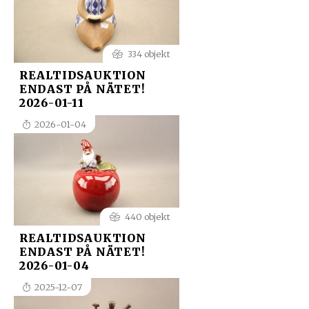
334 objekt
REALTIDSAUKTION
ENDAST PÅ NÄTET!
2026-01-11
2026-01-04
440 objekt
REALTIDSAUKTION
ENDAST PÅ NÄTET!
2026-01-04
2025-12-07