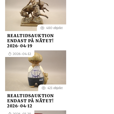
480 objekt
REALTIDSAUKTION
ENDAST PÅ NÄTET!
2026-04-19
2026-04-12
421 objekt
REALTIDSAUKTION
ENDAST PÅ NÄTET!
2026-04-12
2026-03-29