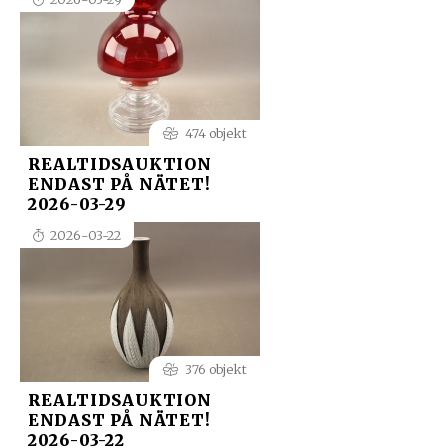
474 objekt
REALTIDSAUKTION
ENDAST PÅ NÄTET!
2026-03-29
2026-03-22
376 objekt
REALTIDSAUKTION
ENDAST PÅ NÄTET!
2026-03-22