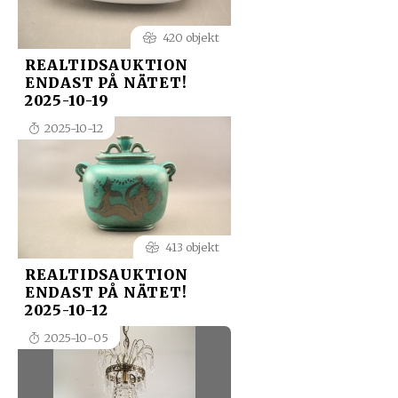
420 objekt
REALTIDSAUKTION
ENDAST PÅ NÄTET!
2025-10-19
2025-10-12
413 objekt
REALTIDSAUKTION
ENDAST PÅ NÄTET!
2025-10-12
2025-10-05