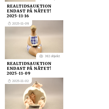
REALTIDSAUKTION
ENDAST PÅ NÄTET!
2025-11-16
2025-11-09
382 objekt
REALTIDSAUKTION
ENDAST PÅ NÄTET!
2025-11-09
2025-11-02