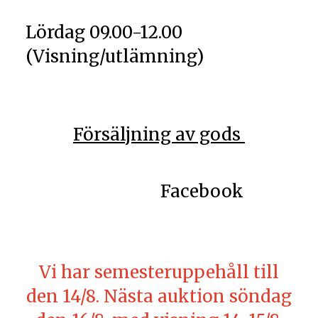
Lördag 09.00-12.00
(Visning/utlämning)
Försäljning av
gods
Facebook
Vi har semesteruppehåll till
den 14/8. Nästa auktion söndag