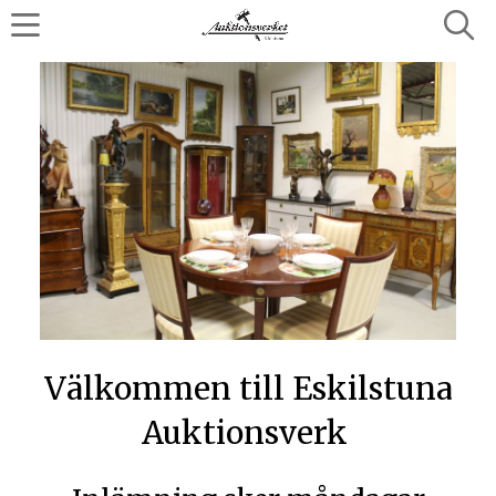
Välkommen till Eskilstuna
Auktionsverk