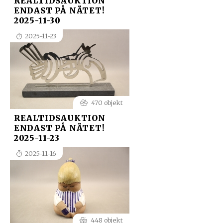
REALTIDSAUKTION
ENDAST PÅ NÄTET!
2025-11-30
2025-11-23
470 objekt
REALTIDSAUKTION
ENDAST PÅ NÄTET!
2025-11-23
2025-11-16
448 objekt