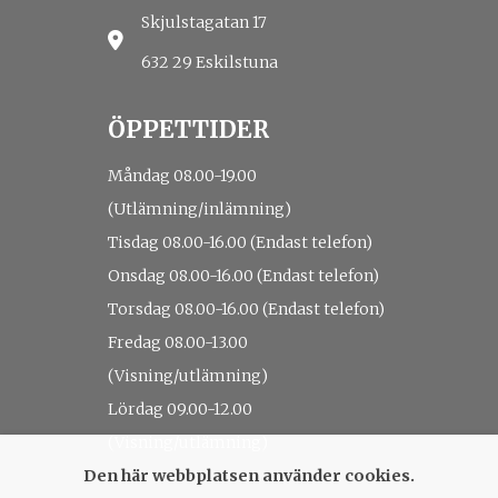
Skjulstagatan 17
632 29 Eskilstuna
ÖPPETTIDER
Måndag 08.00-19.00
(Utlämning/inlämning)
Tisdag 08.00-16.00 (Endast telefon)
Onsdag 08.00-16.00 (Endast telefon)
Torsdag 08.00-16.00 (Endast telefon)
Fredag 08.00-13.00
(Visning/utlämning)
Lördag 09.00-12.00
(Visning/utlämning)
Den här webbplatsen använder cookies.