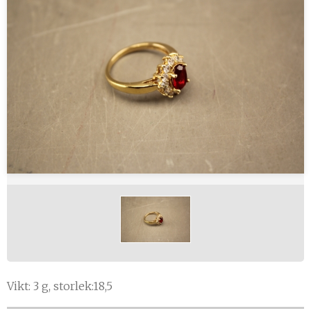
Vikt: 3 g, storlek:18,5